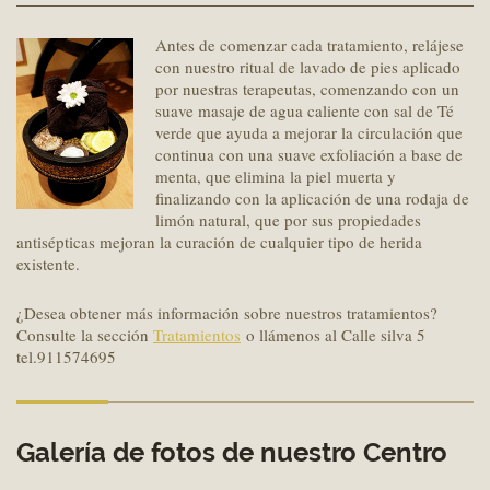
Antes de comenzar cada tratamiento, relájese
con nuestro ritual de lavado de pies aplicado
por nuestras terapeutas, comenzando con un
suave masaje de agua caliente con sal de Té
verde que ayuda a mejorar la circulación que
continua con una suave exfoliación a base de
menta, que elimina la piel muerta y
finalizando con la aplicación de una rodaja de
limón natural, que por sus propiedades
antisépticas mejoran la curación de cualquier tipo de herida
existente.
¿Desea obtener más información sobre nuestros tratamientos?
Consulte la sección
Tratamientos
o llámenos al Calle silva 5
tel.911574695
Galería de fotos de nuestro Centro