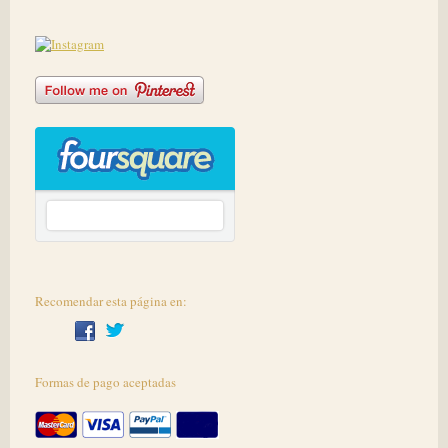
Recomendar esta página en:
Formas de pago aceptadas