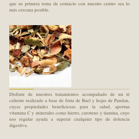
que su primera toma de contacto con nuestro centro sea lo
más cercana posible.
Disfrute de nuestros tratamientos acompañado de un té
caliente realizado a base de fruta de Bael y hojas de Pandan,
cuyas propiedades beneficiosas para la salud, aportan
vitamina C y minerales como hierro, caroteno y tiamina, cuyo
uso regular ayuda a superar cualquier tipo de dolencia
digestiva.