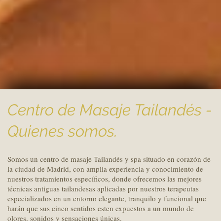
Centro de Masaje Tailandés -
Quienes somos.
Somos un centro de masaje Tailandés y spa situado en corazón de
la ciudad de Madrid, con amplia experiencia y conocimiento de
nuestros tratamientos específicos, donde ofrecemos las mejores
técnicas antiguas tailandesas aplicadas por nuestros terapeutas
especializados en un entorno elegante, tranquilo y funcional que
harán que sus cinco sentidos esten expuestos a un mundo de
olores, sonidos y sensaciones únicas.