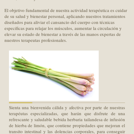
El objetivo fundamental de nuestra actividad terapéutica es cuidar
de su salud y bienestar personal, aplicando nuestros tratamientos
diseñados para aliviar el cansancio del cuerpo con técnicas
específicas para relajar los músculos, aumentar la circulación y
elevar su estado de bienestar a través de las manos expertas de
nuestros terapeutas profesionales.
Sienta una bienvenida cálida y afectiva por parte de nuestras
terapéutas especializadas, que harán que disfrute de una
refrescante y saludable bebida herbaria tailandesa de infusión
de hierba de limón, que contiene propiedades que mejoran el
transito intestinal y las dolencias corporales, para conseguir