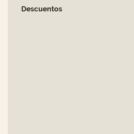
Descuentos