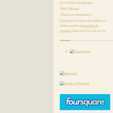
911574695-667606489
28013 Madrid
¿Desea un tratamiento?
Llámenos al número de teléfono o
utilice nuestro
formulario de
contacto
para solicitar cita previa