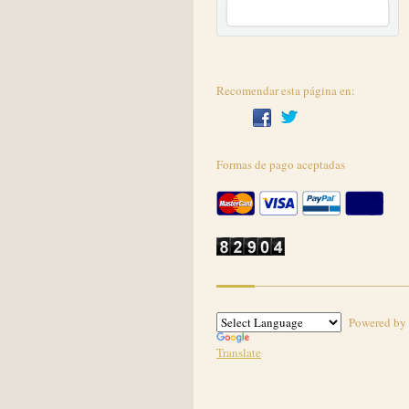
Recomendar esta página en:
Formas de pago aceptadas
Powered by
Translate