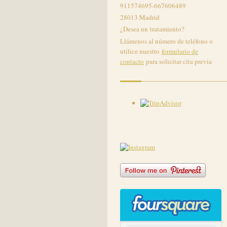
911574695-667606489
28013 Madrid
¿Desea un tratamiento?
Llámenos al número de teléfono o
utilice nuestro
formulario de
contacto
para solicitar cita previa